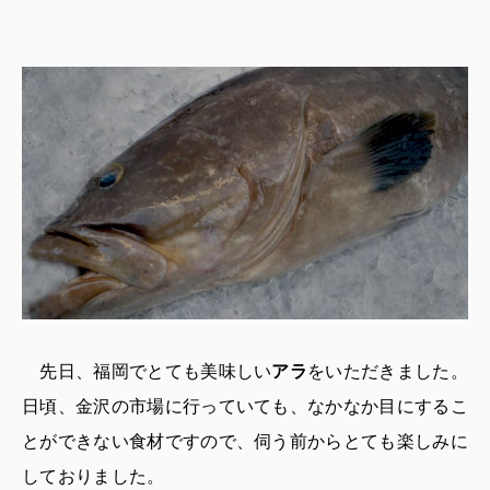
先日、福岡でとても美味しい
アラ
をいただきました。
日頃、金沢の市場に行っていても、なかなか目にするこ
とができない食材ですので、伺う前からとても楽しみに
しておりました。