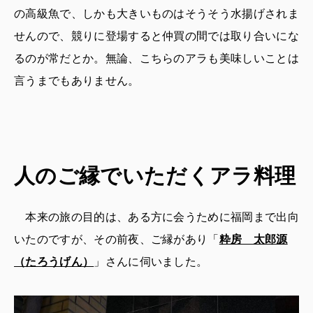
の高級魚で、しかも大きいものはそうそう水揚げされま
せんので、競りに登場すると仲買の間では取り合いにな
るのが常だとか。無論、こちらのアラも美味しいことは
言うまでもありません。
人のご縁でいただくアラ料理
本来の旅の目的は、ある方に会うために福岡まで出向
いたのですが、その前夜、ご縁があり「
粋房 太郎源
（たろうげん）
」さんに伺いました。