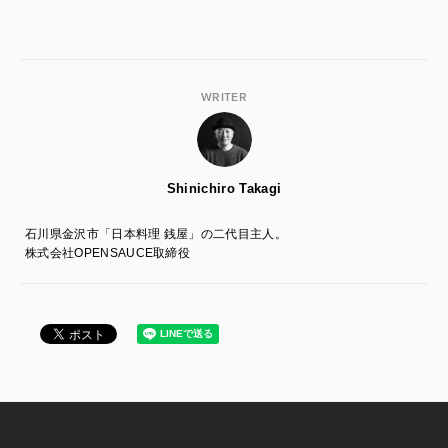
WRITER
Shinichiro Takagi
石川県金沢市「日本料理 銭屋」の二代目主人。
株式会社OPENSAUCE取締役