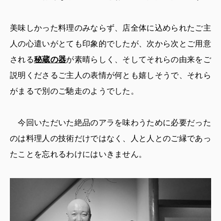
美味しかった料理のみならず、店全体に込められたご主
人の心遣いがとても印象的でしたが、次から次とご用意
される
秘蔵の器
が素晴らしく、そしてそれらの由来をご
説明くださるご主人の表情が何とも嬉しそうで、それら
がまるで別のご馳走のようでした。
今回いただいた絶品のアラを味わうために必要だった
のは料理人の技術だけではなく、人と人とのご縁であっ
たことを忘れるわけにはいきません。