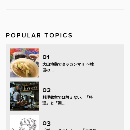
POPULAR TOPICS
大山地鶏でタッカンマリ 〜韓
国の…
料理教室では教えない、「料
理」と「調…