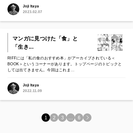
Joji Itaya
2023.02.07
マンガに見つけた「食」と
「生き...
RIFFには「私の食のおすすめ本」がアーカイブされている＜
BOOK＞というコーナーがあります。トップページのトピックと
しては出てきません。今回はこれま…
Joji Itaya
2022.11.09
1
2
3
…
6
>