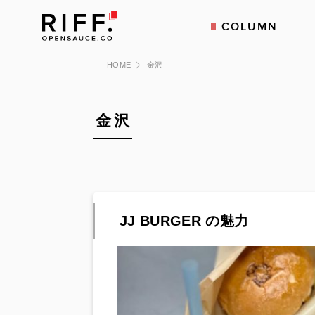
COLUMN
HOME
金沢
金沢
JJ BURGER の魅力