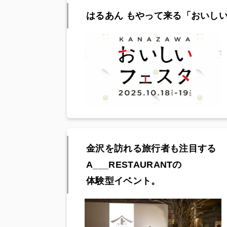
はるあん もやって来る「おいしい
金沢を訪れる旅行者も注目する
A___RESTAURANTの
体験型イベント。