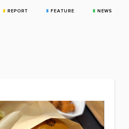
REPORT
FEATURE
NEWS