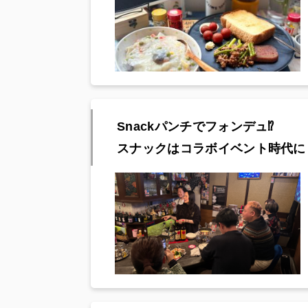
Snackパンチでフォンデュ⁉︎
スナックはコラボイベント時代に