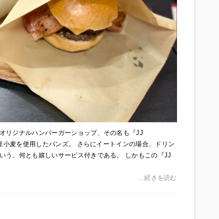
オリジナルハンバーガーショップ、その名も『JJ
国産小麦を使用したバンズ。 さらにイートインの場合、ドリン
いう、何とも嬉しいサービス付きである。 しかもこの『JJ
…続きを読む