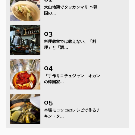
大山地鶏でタッカンマリ 〜韓
国の…
料理教室では教えない、「料
理」と「調…
『手作りコチュジャン オカン
の韓国家…
本場モロッコのレシピで作るチ
キン・タ…