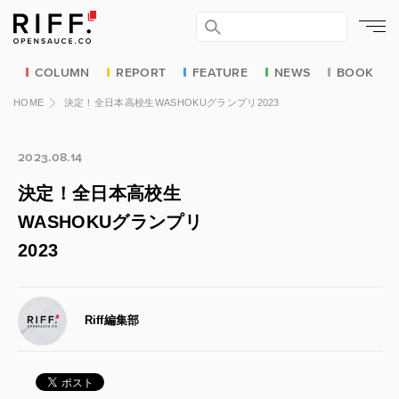
COLUMN
REPORT
FEATURE
NEWS
BOOK
HOME
決定！全日本高校生WASHOKUグランプリ2023
2023.08.14
決定！全日本高校生
WASHOKUグランプリ
2023
Riff編集部