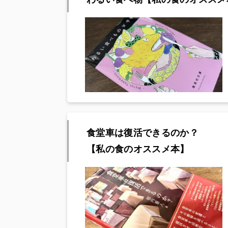
食堂車は復活できるのか？
【私の食のオススメ本】