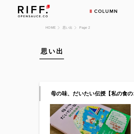
COLUMN
HOME
思い出
Page 2
思い出
母の味、だいたい伝授【私の食の