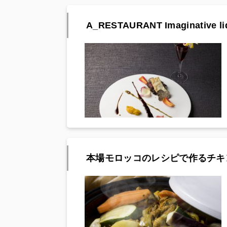
A_RESTAURANT Imaginative liqu
本場モロッコのレシピで作るチキ