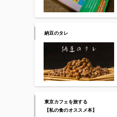
納豆のタレ
東京カフェを旅する
【私の食のオススメ本】