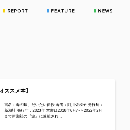
REPORT
FEATURE
NEWS
オススメ本】
書名：母の味、だいたい伝授 著者：阿川佐和子 発行所：
新潮社 発行年：2023年 本書は2018年6月から2022年2月
まで新潮社の『波』に連載され…