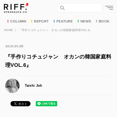
COLUMN
REPORT
FEATURE
NEWS
BOOK
HOME
『手作りコチュジャン オカンの韓国家庭料理VOL.6』
2021.01.26
『手作りコチュジャン オカンの韓国家庭料
理VOL.6』
Taishi Joh