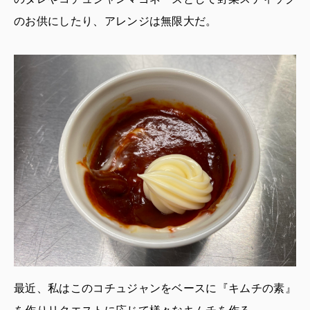
のお供にしたり、アレンジは無限大だ。
最近、私はこのコチュジャンをベースに『キムチの素』