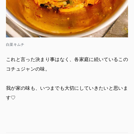
白菜キムチ
これと言った決まり事はなく、各家庭に続いているこの
コチュジャンの味。
我が家の味も、いつまでも大切にしていきたいと思いま
す♡