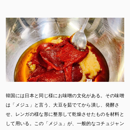
韓国には日本と同じ様にお味噌の文化がある。その味噌
は「メジュ」と言う、大豆を茹でてから潰し、発酵さ
せ、レンガの様な形に整形して乾燥させたものを材料と
して用いる。この「メジュ」が、一般的なコチュジャン