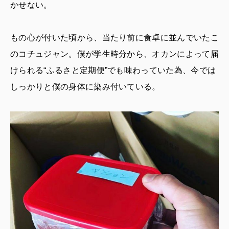
かせない。
もの心が付いた頃から、当たり前に食卓に並んでいたこ
のコチュジャン。僕が学生時分から、オカンによって届
けられる“ふるさと定期便”でも味わっていた為、今では
しっかりと僕の身体に染み付いている。