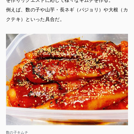
を作りリクエストに応じて様々なキムチを作る。
例えば、数の子や山芋・長ネギ（パジョリ）や大根（カ
クテキ）といった具合だ。
数の子キムチ