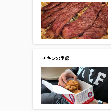
チキンの季節