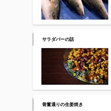
サラダバーの話
骨董通りの生姜焼き