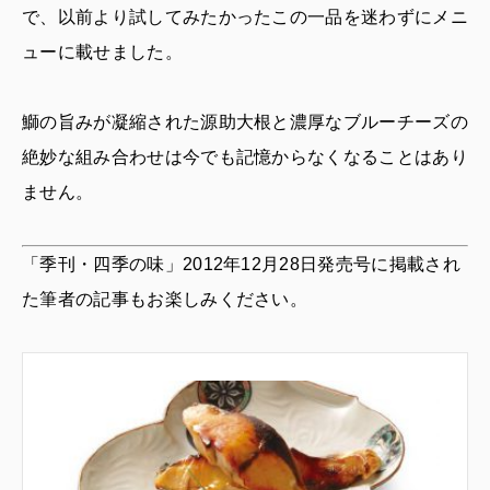
で、以前より試してみたかったこの一品を迷わずにメニ
ューに載せました。
鰤の旨みが凝縮された源助大根と濃厚なブルーチーズの
絶妙な組み合わせは今でも記憶からなくなることはあり
ません。
「季刊・四季の味」2012年12月28日発売号に掲載され
た筆者の記事もお楽しみください。