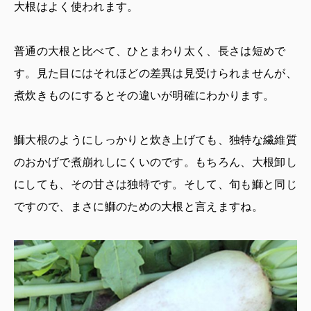
大根はよく使われます。
普通の大根と比べて、ひとまわり太く、長さは短めで
す。見た目にはそれほどの差異は見受けられませんが、
煮炊きものにするとその違いが明確にわかります。
鰤大根のようにしっかりと炊き上げても、独特な繊維質
のおかげで煮崩れしにくいのです。もちろん、大根卸し
にしても、その甘さは独特です。そして、旬も鰤と同じ
ですので、まさに鰤のための大根と言えますね。