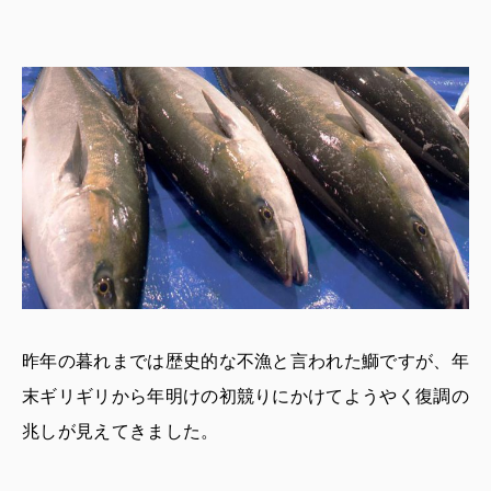
昨年の暮れまでは歴史的な不漁と言われた鰤ですが、年
末ギリギリから年明けの初競りにかけてようやく復調の
兆しが見えてきました。