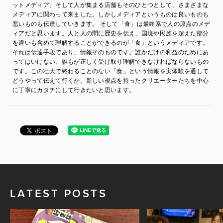
ットメディア、そして人が集まる店舗もそのひとつとして、さまざまな
メディアに関わって来ました。しかしメディアというものは良いものも
悪いものも伝達していきます。 そして「食」は最終系で人の原点のメデ
ィアだと思います。人と人の間に歴史を伝え、国境や民族を超えた部分
を違いも含めて理解することができるのが「食」というメディアです。
それは伝達手段であり、情報そのものです。誰かだけの利益のためにあ
ってはいけない、誰もが正しく受け取り理解できなければならないもの
です。この壮大で終わることのない「食」という情報を実体験を通して
どうやって伝えて行くか。新しい視点を持ったクリエーターたちを中心
に丁寧にカタチにして行きたいと思います。
LATEST POSTS