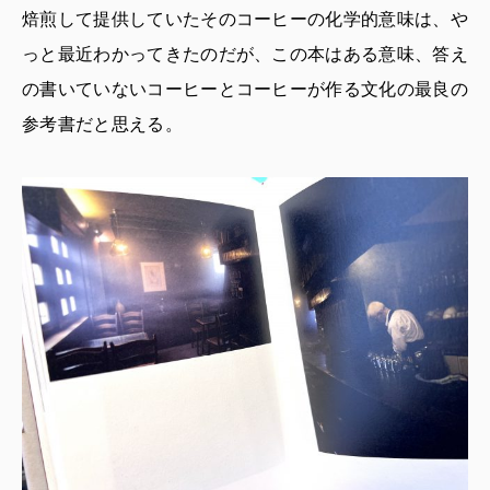
焙煎して提供していたそのコーヒーの化学的意味は、や
っと最近わかってきたのだが、この本はある意味、答え
の書いていないコーヒーとコーヒーが作る文化の最良の
参考書だと思える。