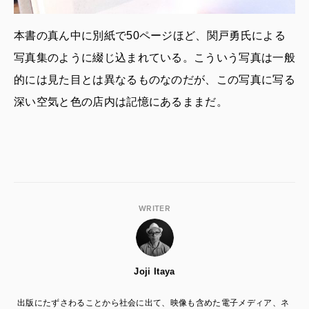
本書の真ん中に別紙で50ページほど、関戸勇氏による
写真集のように綴じ込まれている。こういう写真は一般
的には見た目とは異なるものなのだが、この写真に写る
深い空気と色の店内は記憶にあるままだ。
WRITER
Joji Itaya
出版にたずさわることから社会に出て、映像も含めた電子メディア、ネ