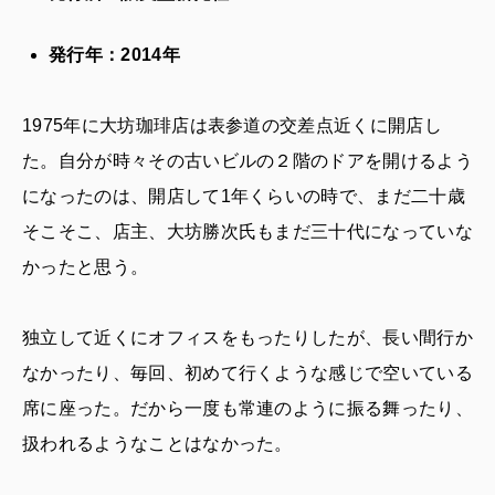
発行年：2014年
1975年に大坊珈琲店は表参道の交差点近くに開店し
た。自分が時々その古いビルの２階のドアを開けるよう
になったのは、開店して1年くらいの時で、まだ二十歳
そこそこ、店主、大坊勝次氏もまだ三十代になっていな
かったと思う。
独立して近くにオフィスをもったりしたが、長い間行か
なかったり、毎回、初めて行くような感じで空いている
席に座った。だから一度も常連のように振る舞ったり、
扱われるようなことはなかった。