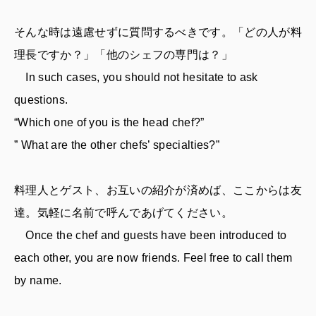
そんな時は遠慮せずに質問するべきです。「どの人が料
理長ですか？」「他のシェフの専門は？」
In such cases, you should not hesitate to ask
questions.
“Which one of you is the head chef?”
” What are the other chefs’ specialties?”
料理人とゲスト、お互いの紹介が済めば、ここからは友
達。気軽に名前で呼んであげてください。
Once the chef and guests have been introduced to
each other, you are now friends. Feel free to call them
by name.