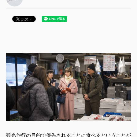
観光旅行の目的で優先されることに食べるということが