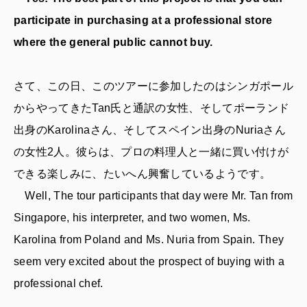
participate in purchasing at a professional store
where the general public cannot buy.
さて、この日、このツアーに参加したのはシンガポール
からやってきたTan氏と通訳の女性、そしてポーランド
出身のKarolinaさん、そしてスペイン出身のNuriaさん
の女性2人。彼らは、プロの料理人と一緒に買い付けが
できる楽しみに、たいへん興奮しているようです。
Well, The tour participants that day were Mr. Tan from
Singapore, his interpreter, and two women, Ms.
Karolina from Poland and Ms. Nuria from Spain. They
seem very excited about the prospect of buying with a
professional chef.