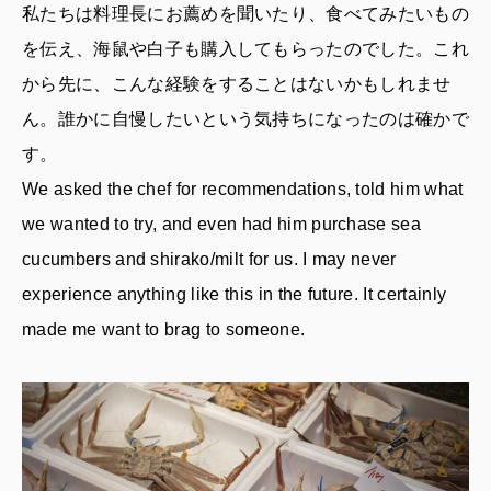
私たちは料理長にお薦めを聞いたり、食べてみたいもの
を伝え、海鼠や白子も購入してもらったのでした。これ
から先に、こんな経験をすることはないかもしれませ
ん。誰かに自慢したいという気持ちになったのは確かで
す。
We asked the chef for recommendations, told him what
we wanted to try, and even had him purchase sea
cucumbers and shirako/milt for us. I may never
experience anything like this in the future. It certainly
made me want to brag to someone.