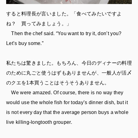
すると料理長が言いました。「食べてみたいですよ
ね？ 買ってみましょう。」
Then the chef said. “You want to try it, don’t you?
Let’s buy some.”
私たちは驚きました。もちろん、今日のディナーの料理
のために丸ごと使うはずもありませんが、一般人が活〆
のクエを1本買うことはそうそうありません。
We were amazed. Of course, there is no way they
would use the whole fish for today’s dinner dish, but it
is not every day that the average person buys a whole
live killing-longtooth grouper.