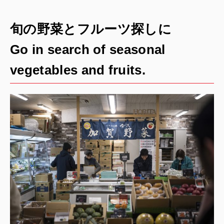
旬の野菜とフルーツ探しに
Go in search of seasonal
vegetables and fruits.