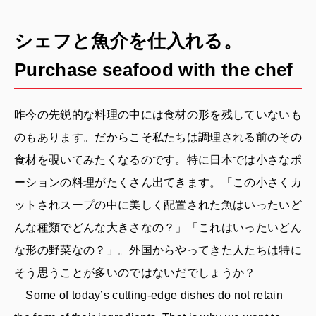
シェフと魚介を仕入れる。
Purchase seafood with the chef
昨今の先鋭的な料理の中には食材の形を残していないも
のもあります。だからこそ私たちは調理される前のその
食材を覗いてみたくなるのです。特に日本では小さなポ
ーションの料理がたくさん出てきます。「この小さくカ
ットされスープの中に美しく配置された魚はいったいど
んな種類でどんな大きさなの？」「これはいったいどん
な形の野菜なの？」。外国からやってきた人たちは特に
そう思うことが多いのではないだでしょうか？
Some of today’s cutting-edge dishes do not retain