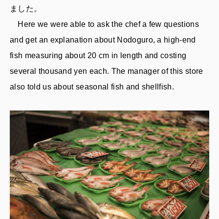
ました。
Here we were able to ask the chef a few questions
and get an explanation about Nodoguro, a high-end
fish measuring about 20 cm in length and costing
several thousand yen each. The manager of this store
also told us about seasonal fish and shellfish.