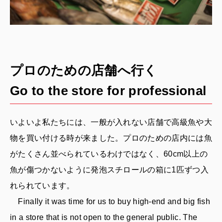
プロのための店舗へ行く
Go to the store for professional
いよいよ私たちには、一般が入れない店舗で高級魚や大
物を買い付ける時が来ました。プロのための店内には魚
がたくさん並べられているわけではなく、60cm以上の
魚が傷つかないように発泡スチロールの箱に1匹ずつ入
れられています。
Finally it was time for us to buy high-end and big fish
in a store that is not open to the general public. The