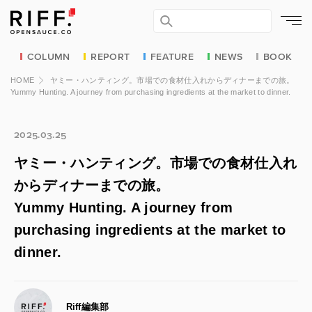
COLUMN
REPORT
FEATURE
NEWS
BOOK
HOME
ヤミー・ハンティング。市場での食材仕入れからディナーまでの旅。
Yummy Hunting. A journey from purchasing ingredients at the market to dinner.
2025.03.25
ヤミー・ハンティング。市場での食材仕入れ
からディナーまでの旅。
Yummy Hunting. A journey from
purchasing ingredients at the market to
dinner.
Riff編集部