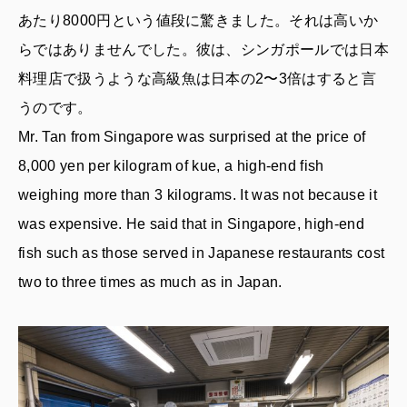
あたり8000円という値段に驚きました。それは高いか
らではありませんでした。彼は、シンガポールでは日本
料理店で扱うような高級魚は日本の2〜3倍はすると言
うのです。
Mr. Tan from Singapore was surprised at the price of
8,000 yen per kilogram of kue, a high-end fish
weighing more than 3 kilograms. It was not because it
was expensive. He said that in Singapore, high-end
fish such as those served in Japanese restaurants cost
two to three times as much as in Japan.