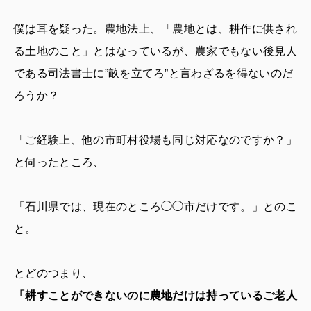
僕は耳を疑った。農地法上、「農地とは、耕作に供され
る土地のこと」とはなっているが、農家でもない後見人
である司法書士に”畝を立てろ”と言わざるを得ないのだ
ろうか？
「ご経験上、他の市町村役場も同じ対応なのですか？」
と伺ったところ、
「石川県では、現在のところ◯◯市だけです。」とのこ
と。
とどのつまり、
「耕すことができないのに農地だけは持っているご老人