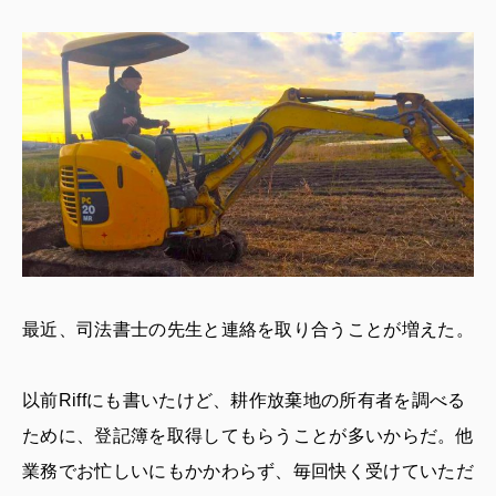
最近、司法書士の先生と連絡を取り合うことが増えた。
以前Riffにも書いたけど、耕作放棄地の所有者を調べる
ために、登記簿を取得してもらうことが多いからだ。他
業務でお忙しいにもかかわらず、毎回快く受けていただ