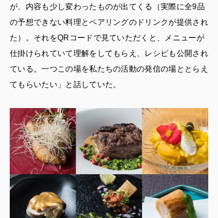
が、内容も少し変わったものが出てくる（実際に全9品
の予想できない料理とペアリングのドリンクが提供され
た）。それをQRコードで見ていただくと、メニューが
仕掛けられていて理解をしてもらえ、レシピも公開され
ている。一つこの場を私たちの活動の発信の場ととらえ
てもらいたい」と話していた。