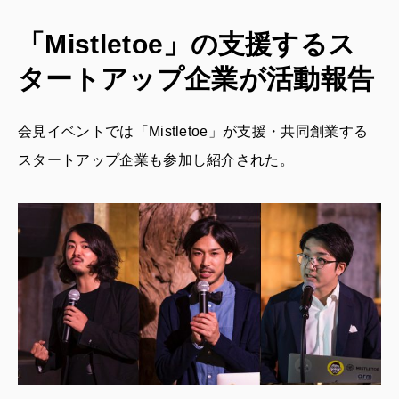
「Mistletoe」の支援するス
タートアップ企業が活動報告
会見イベントでは「Mistletoe」が支援・共同創業する
スタートアップ企業も参加し紹介された。