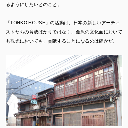
るようにしたいとのこと。
「TONKO HOUSE」の活動は、日本の新しいアーティ
ストたちの育成ばかりではなく、金沢の文化面において
も観光においても、貢献することになるのは確かだ。