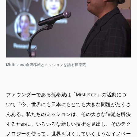
Mistletoeの金沢移転とミッションを語る孫泰蔵
ファウンダーである孫泰蔵は「Mistletoe」の活動につ
いて「今、世界にも日本にもとても大きな問題がたくさ
んある。私たちのミッションは、その大きな課題を解決
するために、いろいろな新しい技術を見出し、そのテク
ノロジーを使って、世界を良くしていくようなイノベー