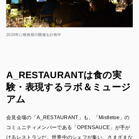
2020年に映画祭の開催を計画中
A_RESTAURANTは食の実
験・表現するラボ＆ミュージ
アム
会見会場の「A_RESTAURANT」も、「Mistletoe」の
コミュニティメンバーである「OPENSAUCE」が手が
けるレストランだ。世界中のシェフが集い、さまざまな