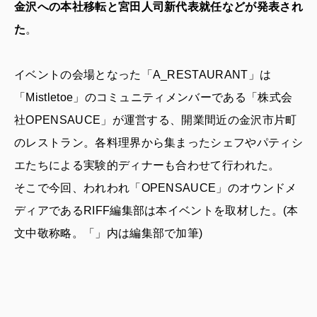
金沢への本社移転と宮田人司新代表就任などが発表され
た
。
イベントの会場となった「A_RESTAURANT」は
「Mistletoe」のコミュニティメンバーである「株式会
社OPENSAUCE」が運営する、開業間近の金沢市片町
のレストラン。各料理界から集まったシェフやパティシ
エたちによる実験的ディナーも合わせて行われた。
そこで今回、われわれ「OPENSAUCE」のオウンドメ
ディアであるRIFF編集部は本イベントを取材した。(本
文中敬称略。「」内は編集部で加筆)