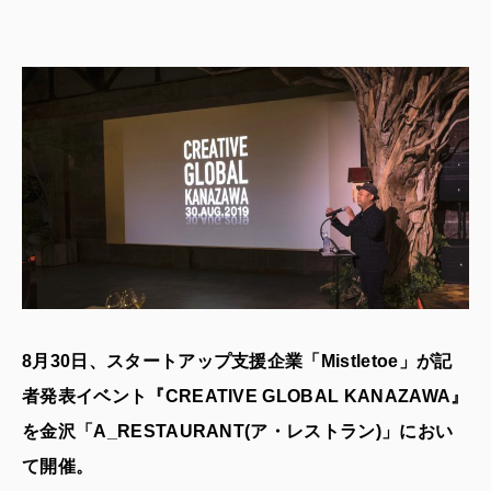
8月30日、スタートアップ支援企業「Mistletoe」が記
者発表イベント『CREATIVE GLOBAL KANAZAWA』
を金沢「A_RESTAURANT(ア・レストラン)」におい
て開催。