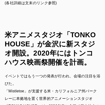
(各社詳細は文末のリンク参照)
米アニメスタジオ「TONKO
HOUSE」が金沢に新スタジ
オ開設。2020年にはトンコ
ハウス映画祭開催を計画。
イベントではもう一つの発表が行われ、会場の注目を浴
びた。
「Mistletoe」が支援する米・カリフォルニア州バーク
レーに本拠地を置く世界的アニメーションスタジオ