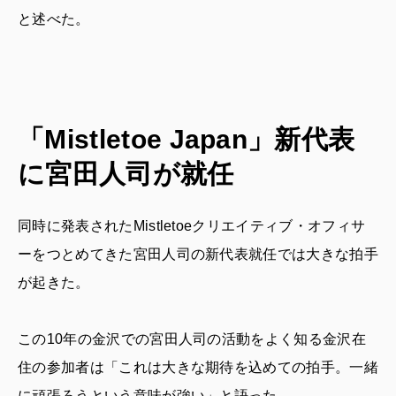
と述べた。
「Mistletoe Japan」新代表
に宮田人司が就任
同時に発表されたMistletoeクリエイティブ・オフィサ
ーをつとめてきた宮田人司の新代表就任では大きな拍手
が起きた。
この10年の金沢での宮田人司の活動をよく知る金沢在
住の参加者は「これは大きな期待を込めての拍手。一緒
に頑張ろうという意味が強い」と語った。