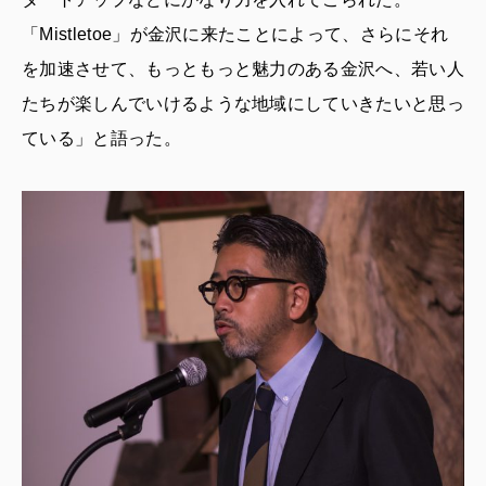
「Mistletoe」が金沢に来たことによって、さらにそれ
を加速させて、もっともっと魅力のある金沢へ、若い人
たちが楽しんでいけるような地域にしていきたいと思っ
ている」と語った。