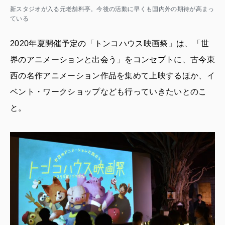
新スタジオが入る元老舗料亭。今後の活動に早くも国内外の期待が高まっ
ている
2020年夏開催予定の「トンコハウス映画祭」は、「世
界のアニメーションと出会う」をコンセプトに、古今東
西の名作アニメーション作品を集めて上映するほか、イ
ベント・ワークショップなども行っていきたいとのこ
と。