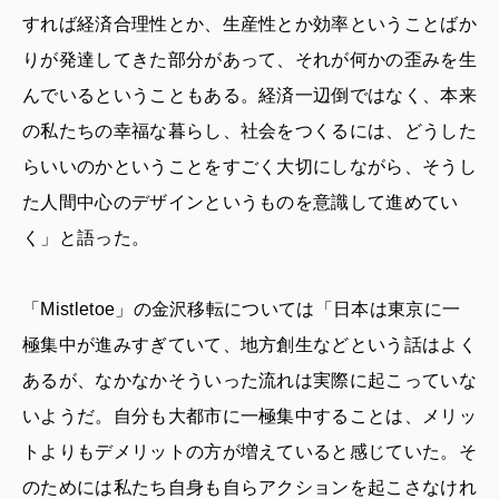
すれば経済合理性とか、生産性とか効率ということばか
りが発達してきた部分があって、それが何かの歪みを生
んでいるということもある。経済一辺倒ではなく、本来
の私たちの幸福な暮らし、社会をつくるには、どうした
らいいのかということをすごく大切にしながら、そうし
た人間中心のデザインというものを意識して進めてい
く」と語った。
「Mistletoe」の金沢移転については「日本は東京に一
極集中が進みすぎていて、地方創生などという話はよく
あるが、なかなかそういった流れは実際に起こっていな
いようだ。自分も大都市に一極集中することは、メリッ
トよりもデメリットの方が増えていると感じていた。そ
のためには私たち自身も自らアクションを起こさなけれ