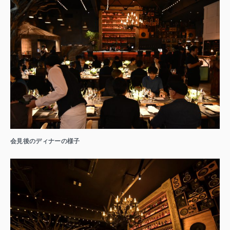
会見後のディナーの様子