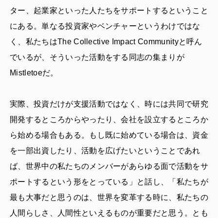
ター、起業家といった人たちをサポートするということ
にある。単なる投資家やベンチャーというわけではな
く、私たちはThe Collective Impact Communityと呼ん
でいるが、そういった活動をする同志の集まりが
Mistletoeだ。
実際、投資だけが支援活動ではなく、時には共同で研究
開発するところからやったり、会社を設立するところか
ら始める場合もある。もし既に始めている場合は、資金
を一部出資したり、活動を広げたいということであれ
ば、世界中の私たちのメンバーがあらゆる面で活動をサ
ポートするという形をとっている」と話し、「私たちが
最も大事だと思うのは、世界を変革する時に、私たちの
人間らしさ、人間性といえるものが重要だと思う。とも