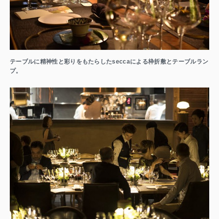
テーブルに精神性と彩りをもたらしたseccaによる枠折敷とテーブルラン
プ。