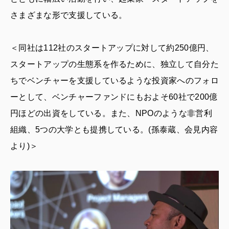
さまざまな形で支援している。
＜同社は112社のスタートアップに対して約250億円、
スタートアップの生態系を作るために、独立して自分た
ちでベンチャーを支援しているような投資家へのフォロ
ーとして、ベンチャーファンドにもおよそ60社で200億
円ほどの出資をしている。また、NPOのような非営利
組織、5つの大学とも提携している。(孫泰蔵、会見内容
より)＞