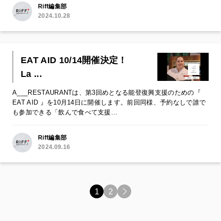
Riff編集部
2024.10.28
EAT AID 10/14開催決定！
La ...
A___RESTAURANTは、第3回めとなる能登復興支援のための『
EAT AID 』を10月14日に開催します。前回同様、予約なしで誰で
も参加できる「飲んで食べて支援…
Riff編集部
2024.09.16
1
2
>