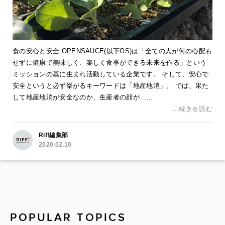
食の安心と安全 OPENSAUCE(以下OS)は「全ての人が何の心配も
せずに健康で美味しく、楽しく食事ができる未来を作る」という
ミッションの基に生まれ活動している企業です。 そして、安心で
安全というと必ず挙がるキーワードは「地産地消」。 では、果た
して地産地消が安全なのか、生産者の顔が……
…続きを読む
Riff編集部
2020.02.10
POPULAR TOPICS