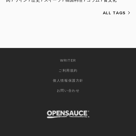
肉
ワイン
歴史
スイーツ
韓国料理
コラム
食文化
ALL TAGS
WRITER
ご利用規約
個人情報保護方針
お問い合わせ