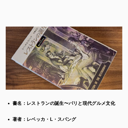
書名：レストランの誕生〜パリと現代グルメ文化
著者：レベッカ・L・スパング