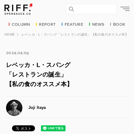
COLUMN
REPORT
FEATURE
NEWS
BOOK
HOME
レベッカ・L・スパング「レストランの誕生」【私の食のオススメ本】
2024.04.09
レベッカ・L・スパング
「レストランの誕生」
【私の食のオススメ本】
Joji Itaya