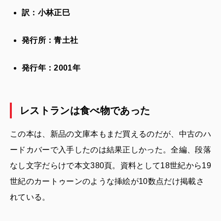
訳：小林正巳
発行所：青土社
発行年：2001年
レストランは食べ物であった
この本は、新品の文庫本もまだ買えるのだが、中古のハ
ードカバーで入手したのは結果正しかった。全編、段落
なし文字だらけで本文380頁。資料として18世紀から19
世紀のカートゥーンのような挿絵が10数点だけ掲載さ
れている。