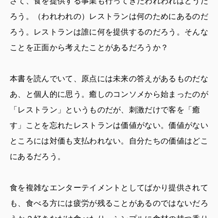
さて、食を提供する事業も行ってきたわれわれはどうだ
ろう。（われわれの）レストランは何のためにあるのだ
ろう。レストランは誰に何を提供するのだろう。そんな
ことを正面から考えたことがあるだろうか？
本書を読んでいて、原点には未来の答えがあるものだな
あ、と個人的に思う。癒しのコンソメから始まったのが
「レストラン」というものだが、刺激だけで客を「癒
す」ことを忘れたレストランは価値がない。価値がない
ところには対価も支払われない。自分たちの価値はどこ
にあるだろう。
食を複雑なエンターテイメントとしてばかり提供されて
も、食べる方には疲労が残ることがあるのではないだろ