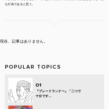
な行為であると思う。
現在、記事はありません。
POPULAR TOPICS
『ブレードランナー』「二つで
十分です…