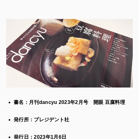
書名：月刊dancyu 2023年2月号
開眼 豆腐料理
発行所：プレジデント社
発行日：2023年1月6日