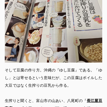
そして豆腐の作り方。沖縄の『ゆし豆腐』である。「ゆ
し」とは寄せるという意味だが、この豆腐はボイルした
大豆ではなく生搾りの豆乳から作る。
生搾りと聞くと、富山市の山あい、八尾町の『
長江屋豆