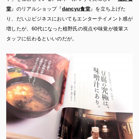
堂
』のリアルショップ『
dancyu食堂
』を立ち上げた
り、だいぶビジネスにおいてもエンターテイメント感が
増したが、60代になった植野氏の視点や味覚が後輩ス
タッフに伝わるといいのだが。