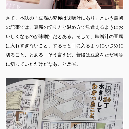
さて、本誌の「豆腐の究極は味噌汁にあり」という最初
の記事では、豆腐の切り方と温め方で見違えるようにお
いしくなるのが味噌汁だとある。そして、味噌汁の豆腐
は入れすぎないこと、するっと口に入るように小さめに
切ること、とある。そう言えば、普段は豆腐をただ均等
に切っていただけだなあ、と反省。