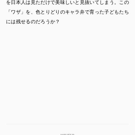
を日本人は見ただけで美味しいと見抜いてしまう。この
「ワザ」を、色とりどりのキャラ弁で育った子どもたち
には残せるのだろうか？