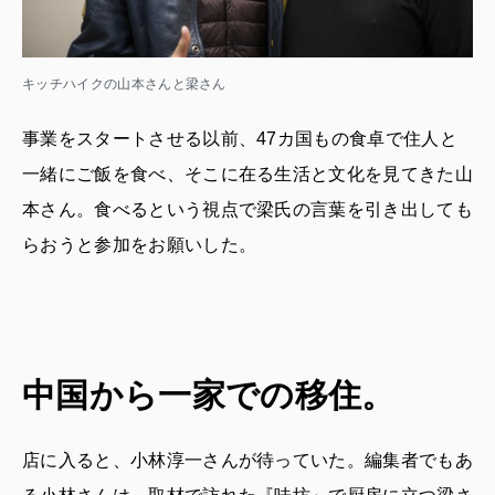
キッチハイクの山本さんと梁さん
事業をスタートさせる以前、47カ国もの食卓で住人と
一緒にご飯を食べ、そこに在る生活と文化を見てきた山
本さん。食べるという視点で梁氏の言葉を引き出しても
らおうと参加をお願いした。
中国から一家での移住。
店に入ると、小林淳一さんが待っていた。編集者でもあ