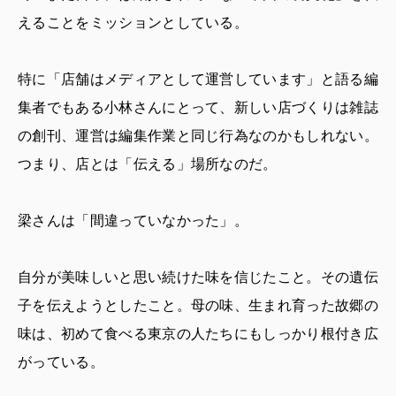
えることをミッションとしている。
特に「店舗はメディアとして運営しています」と語る編
集者でもある小林さんにとって、新しい店づくりは雑誌
の創刊、運営は編集作業と同じ行為なのかもしれない。
つまり、店とは「伝える」場所なのだ。
梁さんは「間違っていなかった」。
自分が美味しいと思い続けた味を信じたこと。その遺伝
子を伝えようとしたこと。母の味、生まれ育った故郷の
味は、初めて食べる東京の人たちにもしっかり根付き広
がっている。