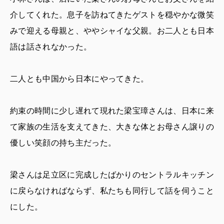
介してくれた。息子を訪ねてきたゲストを穏やかな微笑
みで迎える母親と、ややシャイな父親。お二人とも日本
語は話されなかった。
二人とも中国から日本にやってきた。
約束の時間に少し遅れて現れた梁宝璋さんは、日本に来
て家族の生活を支えてきた、大きな体とお母さん譲りの
優しい笑顔の持ち主だった。
梁さんは足立区に完成したばかりのセントラルキッチン
に戻らなければならず、私たちも同行して話を伺うこと
にした。