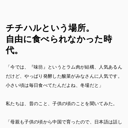
チチハルという場所。
自由に食べられなかった時
代。
「今では、『味坊』というとラム肉が結構、人気あるん
だけど、やっぱり発酵した酸菜がみなさんに人気です。
小さい頃は毎日食べてたんだよね、冬場だと」
私たちは、昔のこと、子供の頃のことを聞いてみた。
「母親も子供の頃から中国で育ったので、日本語は話し