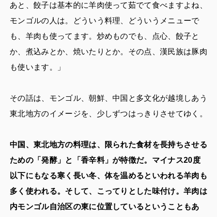
あと、餃子は基本的に羊肉使って茹でて食べますよね、
モンゴルの人は。どういう料理、どういうメニューで
も、羊肉も使ってます。炒めものでも、点心、餃子と
か、煮込みとか、焼いたりとか。その点、漢民族は豚肉
も使います。」
その話は、モンゴル、朝鮮、中国と多文化が越境しあう
東北地方のイメージを、少しずつはっきりさせてゆく。
中国、東北地方の料理は、限られた食材を長持ちさせる
ための「発酵」と「香辛料」が特徴だ。マイナス20度
以下にもなる寒く長い冬、体を温めるといわれる羊肉も
多く使われる。そして、こってりとした味付け。羊肉は
内モンゴル自治区の東に位置しているということもあ