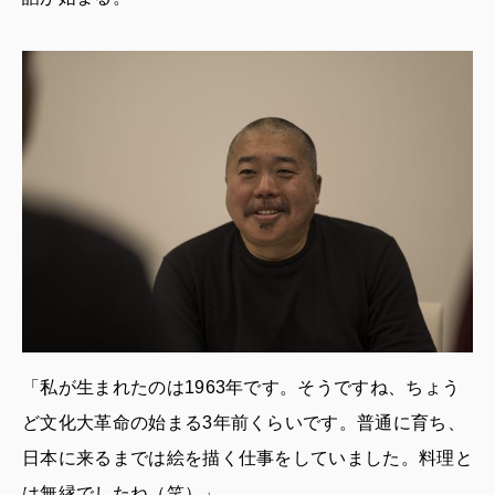
「私が生まれたのは1963年です。そうですね、ちょう
ど文化大革命の始まる3年前くらいです。普通に育ち、
日本に来るまでは絵を描く仕事をしていました。料理と
は無縁でしたね（笑）」