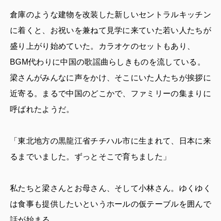
倉庫のような建物を改装した新しいセントラルキッチン
に着くと、お祝いを兼ねて見学に来ていた若い人たちが
盛り上がり始めていた。カラオケのセットもあり、
BGM代わりに中国の歌謡曲らしきものを流している。
梁さんがみんなに声をかけ、そこにいた人たちが挨拶に
近寄る。まるで中国のどこかで、ファミリーの集まりに
呼ばれたようだ。
「東北地方の黒龍江省チチハル市に生まれて、日本に来
るまでいました。ずっとそこで育ちました」
私たちと梁さんとお母さん、そして小林さん。ゆくゆく
は食事も提供したいというホールの仮テーブルを囲んで
話が始まる。