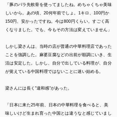
「豚のバラ先軟骨を使ってましたね。めちゃくちゃ美味
しいから。あの頃、20何年前でしょ。1キロ、100円か
150円、安かったですね。今は800円くらい。すごく高
くなりました。でも、今もその方法は変えていません」
しかし梁さんは、当時の店が普通の中華料理店であった
ことを強調した。麻婆豆腐などの出前が順調にいき、生
活は安定した。しかし、自分で出している料理が、自分
が覚えている中国料理ではないことに迷い始める。
梁さんには長く”違和感”があった。
「日本に来た25年前、日本の中華料理を食べると、美
味しいけど生まれ育った中国とは違うなと感じていまし