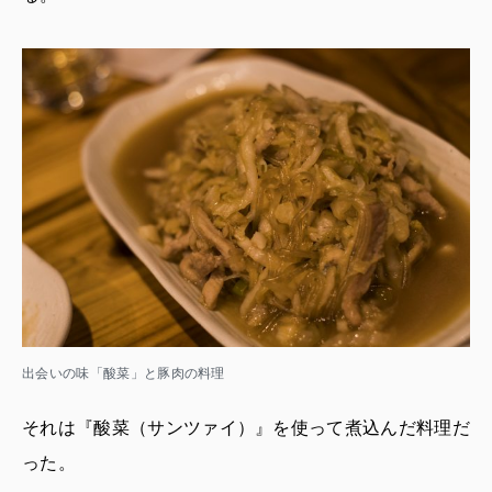
出会いの味「酸菜」と豚肉の料理
それは『酸菜（サンツァイ）』を使って煮込んだ料理だ
った。