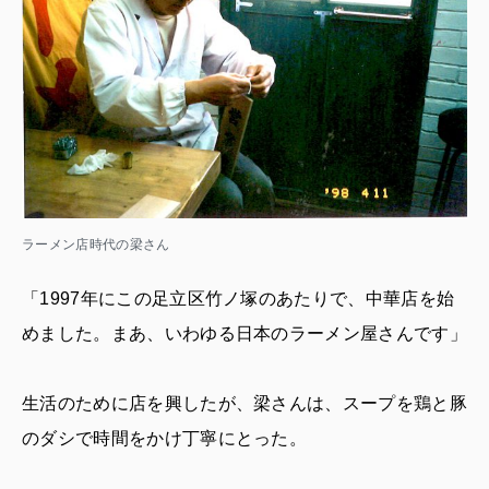
ラーメン店時代の梁さん
「1997年にこの足立区竹ノ塚のあたりで、中華店を始
めました。まあ、いわゆる日本のラーメン屋さんです」
生活のために店を興したが、梁さんは、スープを鶏と豚
のダシで時間をかけ丁寧にとった。