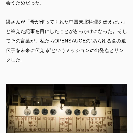
会うためだった。
梁さんが「母が作ってくれた中国東北料理を伝えたい」
と答えた記事を目にしたことがきっかけになった。そし
てその言葉が、私たちOPENSAUCEの”あらゆる食の遺
伝子を未来に伝える”というミッションの出発点とリン
クした。