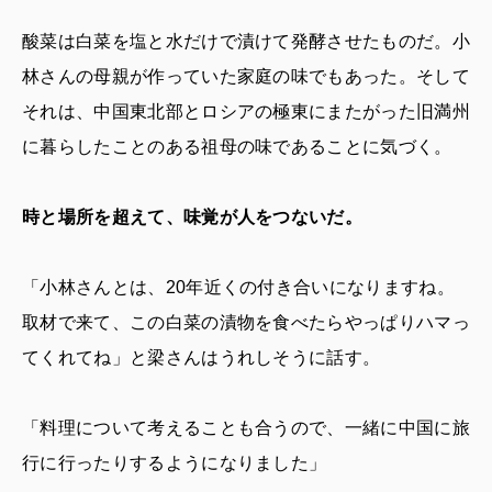
酸菜は白菜を塩と水だけで漬けて発酵させたものだ。小
林さんの母親が作っていた家庭の味でもあった。そして
それは、中国東北部とロシアの極東にまたがった旧満州
に暮らしたことのある祖母の味であることに気づく。
時と場所を超えて、味覚が人をつないだ。
「小林さんとは、20年近くの付き合いになりますね。
取材で来て、この白菜の漬物を食べたらやっぱりハマっ
てくれてね」と梁さんはうれしそうに話す。
「料理について考えることも合うので、一緒に中国に旅
行に行ったりするようになりました」