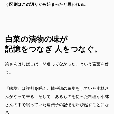
う区別はこの辺りから始まったと思われる。
白菜の漬物の味が
記憶をつなぎ 人をつなぐ。
梁さんはしばしば「間違ってなかった」という言葉を使
う。
『味坊』は評判を呼ぶ。情報誌の編集をしていた小林さ
んがやって来る。そして、あるものを使った料理が小林
さんの中で眠っていた遺伝子の記憶を呼び起すことにな
る。