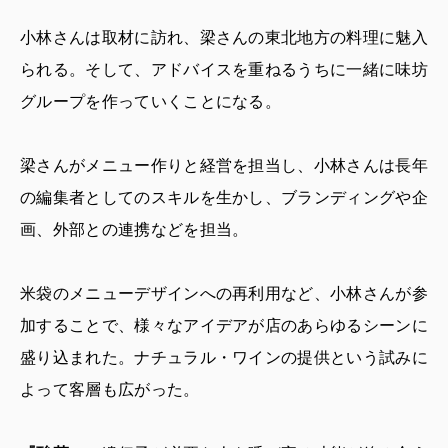
小林さんは取材に訪れ、梁さんの東北地方の料理に魅入
られる。そして、アドバイスを重ねるうちに一緒に味坊
グループを作っていくことになる。
梁さんがメニュー作りと経営を担当し、小林さんは長年
の編集者としてのスキルを生かし、ブランディングや企
画、外部との連携などを担当。
米袋のメニューデザインへの再利用など、小林さんが参
加することで、様々なアイデアが店のあらゆるシーンに
盛り込まれた。ナチュラル・ワインの提供という試みに
よって客層も広がった。