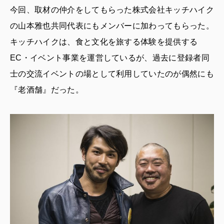
今回、取材の仲介をしてもらった株式会社キッチハイク
の山本雅也共同代表にもメンバーに加わってもらった。
キッチハイクは、食と文化を旅する体験を提供する
EC・イベント事業を運営しているが、過去に登録者同
士の交流イベントの場として利用していたのが偶然にも
『老酒舗』だった。