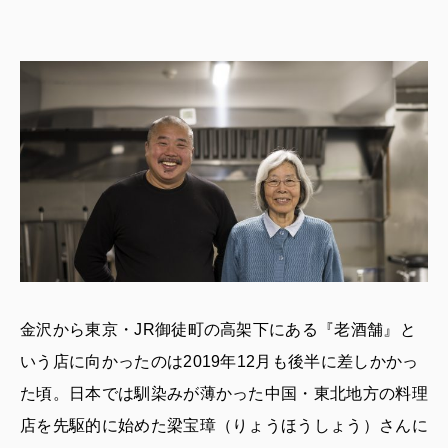
金沢から東京・JR御徒町の高架下にある『老酒舗』と
いう店に向かったのは2019年12月も後半に差しかかっ
た頃。日本では馴染みが薄かった中国・東北地方の料理
店を先駆的に始めた梁宝璋（りょうほうしょう）さんに