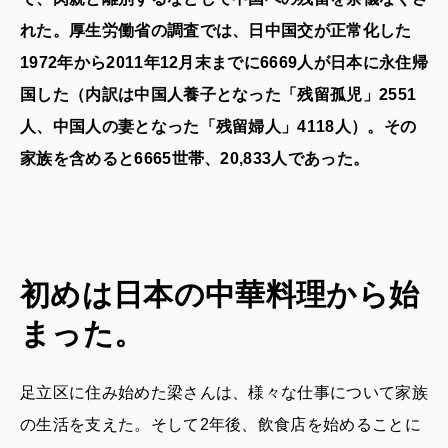
れた。厚生労働省の調査では、日中国交が正常化した
1972年から2011年12月末までに6669人が日本に永住帰
国した（内訳は中国人養子となった「残留孤児」2551
人、中国人の妻となった「残留婦人」4118人）。その
家族を含めると6665世帯、20,833人であった。
初めは日本の中華料理から始
まった。
足立区に住み始めた梁さんは、様々な仕事について家族
の生活を支えた。そして2年後、飲食店を始めることに