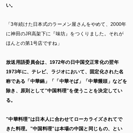
い。
「3年続けた日本式のラーメン屋さんをやめて、2000年
に神田のJR高架下に『味坊』をつくりました。それが
ほんとの第1号店ですね」
放送用語委員会は、1972年の日中国交正常化の翌年
1973年に、テレビ、ラジオにおいて、固定化された名
称である「中華鍋」「「中華そば」「中華饅頭」などを
除き、原則として”中国料理”を使うことを決定してい
る。
”中華料理”は日本人に合わせてローカライズされてで
きた料理。”中国料理”は本場の中国と同じもの、とい