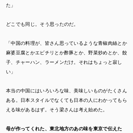
た」
どこでも同じ。そう思ったのだ。
「中国の料理が、皆さん思っているような青椒肉絲とか
麻婆豆腐とかエビチリとか酢豚とか、野菜炒めとか、餃
子、チャーハン、ラーメンだけ。それはちょっと寂し
い」
本当の中国にはいろいろな味、美味しいものがたくさん
ある。日本スタイルでなくても日本の人にわかってもら
える味があるはず。そう梁さんは考え始めた。
母が作ってくれた、東北地方のあの味を東京で伝えた