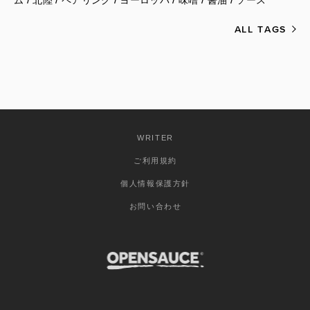
ム
北陸
ペアリング
ヨーロッパ
味噌
醤油
ソース
ALL TAGS
WRITER
ご利用規約
個人情報保護方針
お問い合わせ