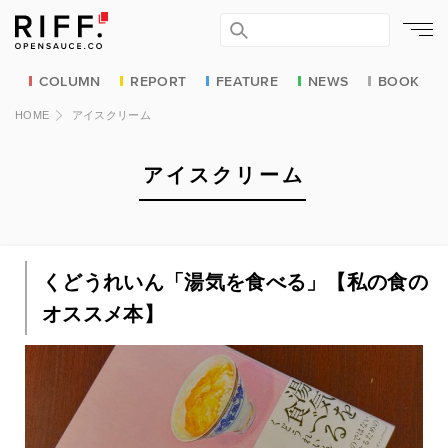
COLUMN
REPORT
FEATURE
NEWS
BOOK
HOME
アイスクリーム
アイスクリーム
くどうれいん「湯気を食べる」【私の食の
オススメ本】