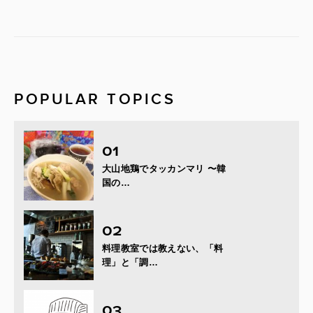
POPULAR TOPICS
大山地鶏でタッカンマリ 〜韓
国の…
料理教室では教えない、「料
理」と「調…