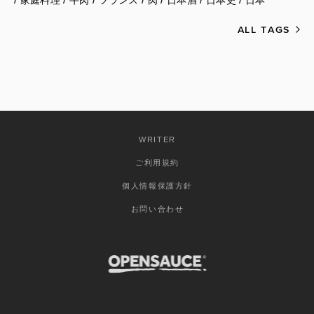
家庭料理
牛肉
フランス
肉
日本酒
日本史
日本
ALL TAGS
WRITER
ご利用規約
個人情報保護方針
お問い合わせ