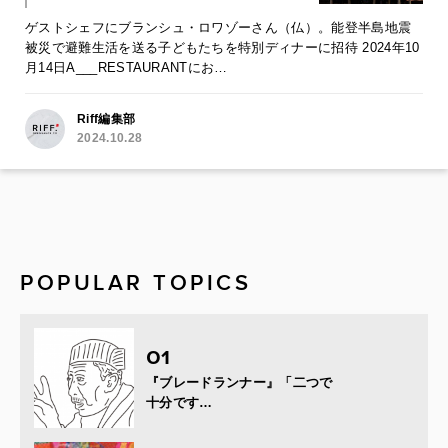
ゲストシェフにブランシュ・ロワゾーさん（仏）。能登半島地震
被災で避難生活を送る子どもたちを特別ディナーに招待 2024年10
月14日A___RESTAURANTにお…
Riff編集部
2024.10.28
POPULAR TOPICS
『ブレードランナー』「二つで
十分です…