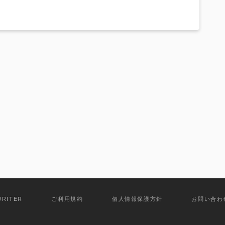
WRITER
ご利用規約
個人情報保護方針
お問い合わ