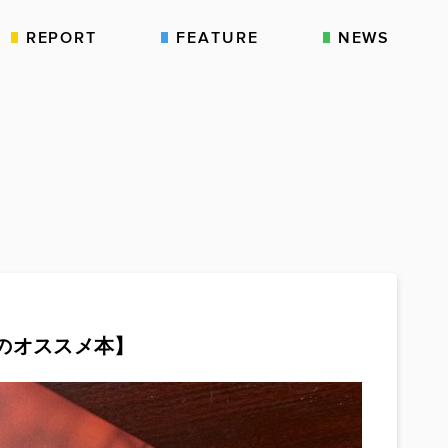
REPORT
FEATURE
NEWS
のオススメ本】