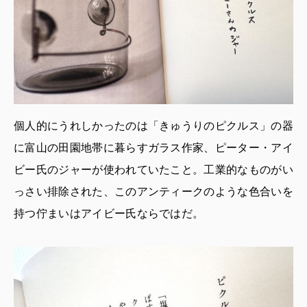
個人的にうれしかったのは「きゅうりのピクルス」の器
に富山の田園地帯に暮らすガラス作家、ピーター・アイ
ビー氏のジャーが使われていたこと。工業的なものがい
っさい排除された、このアンティークのような色合いを
持つ佇まいはアイビー氏ならではだ。