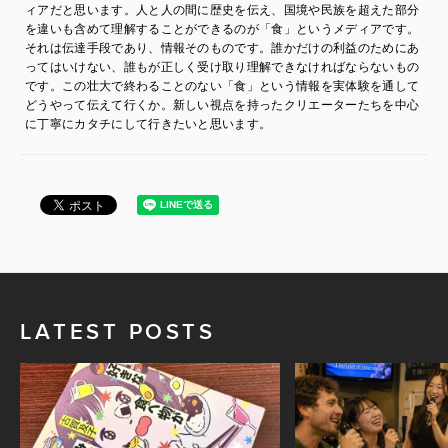
ィアだと思います。人と人の間に歴史を伝え、国境や民族を超えた部分
を違いも含めて理解することができるのが「食」というメディアです。
それは伝達手段であり、情報そのものです。誰かだけの利益のためにあ
ってはいけない、誰もが正しく受け取り理解できなければならないもの
です。この壮大で終わることのない「食」という情報を実体験を通して
どうやって伝えて行くか。新しい視点を持ったクリエーターたちを中心
に丁寧にカタチにして行きたいと思います。
LATEST POSTS