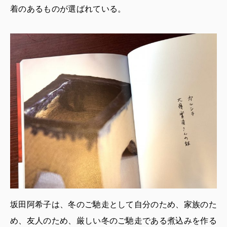
着のあるものが選ばれている。
坂田阿希子は、冬のご馳走として自分のため、家族のた
め、友人のため、厳しい冬のご馳走である煮込みを作る