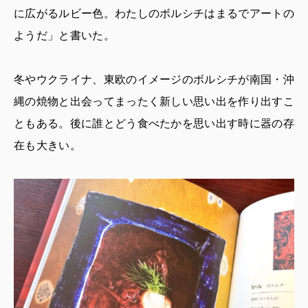
に広がるルビー色。わたしのボルシチはまるでアートの
ようだ」と書いた。
冬やウクライナ、東欧のイメージのボルシチが南国・沖
縄の焼物と出会ってまったく新しい思い出を作り出すこ
ともある。後に誰とどう食べたかを思い出す時に器の存
在も大きい。