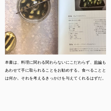
本書は、料理に関わる関わらないにこだわらず、
前編
も
あわせて手に取られることをお勧めする。食べることと
は何か。それを考えるきっかけを与えてくれるはずだ。