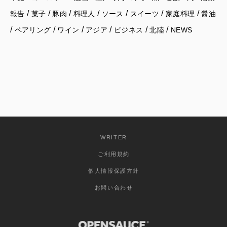
/
/
/
/
/
/
/
報告
菓子
豚肉
料理人
ソース
スイーツ
家庭料理
醤油
/
/
/
/
/
/
ペアリング
ワイン
アジア
ビジネス
北陸
NEWS
WRITER
ご利用規約
個人情報保護方針
お問い合わせ