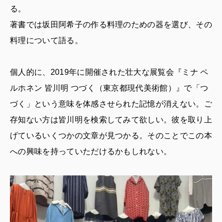
る。
著書では坂田阿希子の作る料理のための器を選び、その
料理について語る。
個人的に、2019年に開催された壮大な展覧会『ミナ ペ
ルホネン 皆川明 つづく（東京都現代美術館）』で「つ
づく」という意味を体感させられた記憶が消えない。ご
存知ない方は皆川明を検索してみて欲しい。彼を取り上
げているいくつかの文章が見つかる。そのことでこの本
への興味を持っていただけるかもしれない。