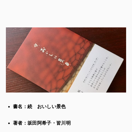
書名：続 おいしい景色
著者：坂田阿希子・皆川明