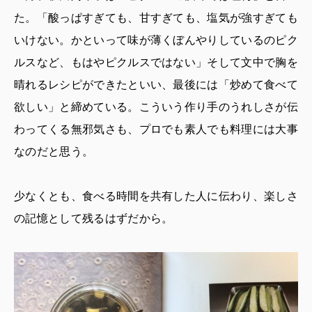
た。「酸っぱすぎても、甘すぎても、塩気が強すぎても
いけない。かといって味が薄くぼんやりしているのピク
ルスなど、もはやピクルスではない」そして文中で胸を
晴れるレシピができたといい、最後には「炒めて食べて
欲しい」と締めている。こういう作り手のうれしさが伝
わってくる無邪気さも、プロでも素人でも料理には大事
なのだと思う。
少なくとも、食べる時間を共有した人に伝わり、楽しさ
の記憶として残るはずだから。