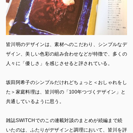
皆川明のデザインは、素材へのこだわり、シンプルなデ
ザイン、美しい色彩の組み合わせなどが特徴で、多くの
人々に「優しさ」を感じさせると評されている。
坂田阿希子のシンプルだけれどちょっと＜おしゃれをし
た＞家庭料理は、皆川明の「100年つづくデザイン」と
共通しているように思う。
雑誌SWITCHでのこの連載対談のまとめが続編まで続
いたのは、ふたりがデザインと調理において、皆川を評