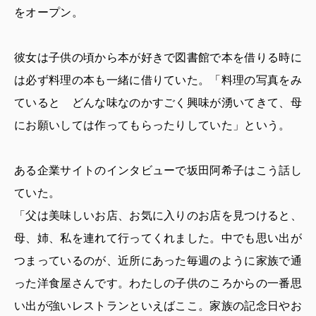
をオープン。
彼女は子供の頃から本が好きで図書館で本を借りる時に
は必ず料理の本も一緒に借りていた。「料理の写真をみ
ていると どんな味なのかすごく興味が湧いてきて、母
にお願いしては作ってもらったりしていた」という。
ある企業サイトのインタビューで坂田阿希子はこう話し
ていた。
「父は美味しいお店、お気に入りのお店を見つけると、
母、姉、私を連れて行ってくれました。中でも思い出が
つまっているのが、近所にあった毎週のように家族で通
った洋食屋さんです。わたしの子供のころからの一番思
い出が強いレストランといえばここ。家族の記念日やお