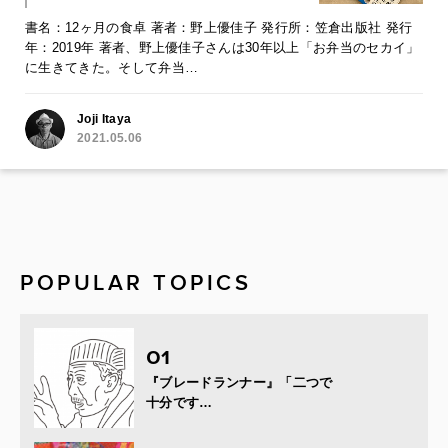
書名：12ヶ月の食卓 著者：野上優佳子 発行所：笠倉出版社 発行
年：2019年 著者、野上優佳子さんは30年以上「お弁当のセカイ」
に生きてきた。そして弁当…
Joji Itaya
2021.05.06
POPULAR TOPICS
『ブレードランナー』「二つで
十分です…