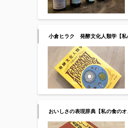
小倉ヒラク 発酵文化人類学【私
おいしさの表現辞典【私の食のオ