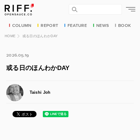
COLUMN
REPORT
FEATURE
NEWS
BOOK
HOME
或る日のほんわかDAY
2026.05.19
或る日のほんわかDAY
Taishi Joh