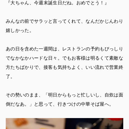
『大ちゃん、今週末誕生日だね。おめでとう！』
みんなの前でサラッと言ってくれて、なんだかじんわり
嬉しかった。
あの日を含めた一週間は、レストランの予約もびっしり
でなかなかハードな日々。でもお客様は明るくて素敵な
方たちばかりで、接客も気持ちよく、いい流れで営業終
了。
その勢いのまま、「明日からもっと忙しいし、自炊は面
倒だなあ。」と思って、行きつけの中華そば屋へ。