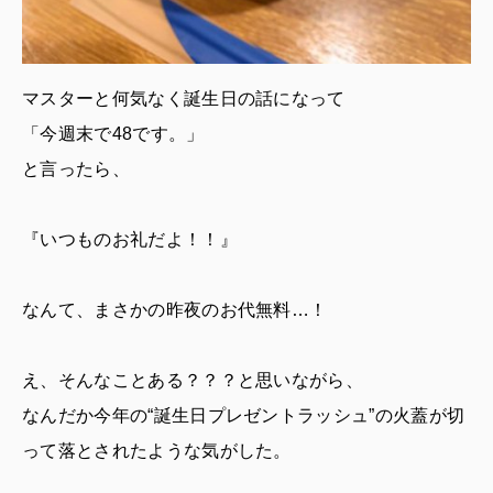
マスターと何気なく誕生日の話になって
「今週末で48です。」
と言ったら、
『いつものお礼だよ！！』
なんて、まさかの昨夜のお代無料…！
え、そんなことある？？？と思いながら、
なんだか今年の“誕生日プレゼントラッシュ”の火蓋が切
って落とされたような気がした。