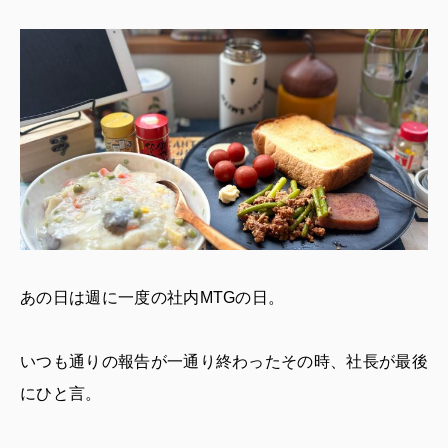
あの日は週に一度の社内MTGの日。
いつも通りの報告が一通り終わったその時、社長が最後
にひと言。