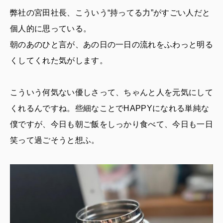
弊社の宮田社長、こういう“持ってる力”がすごい人だと
個人的に思っている。
朝のあのひと言が、あの日の一日の流れをふわっと明る
くしてくれた気がします。
こういう何気ない優しさって、ちゃんと人を元気にして
くれるんですね。些細なことでHAPPYになれる単純な
僕ですが、今日も朝ご飯をしっかり食べて、今日も一日
笑って過ごそうと想ふ。