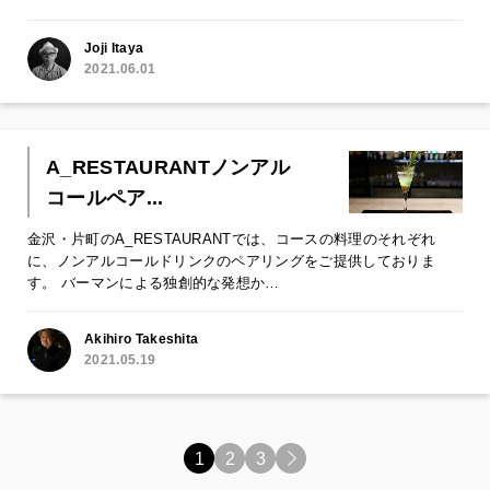
Joji Itaya
2021.06.01
A_RESTAURANTノンアル
コールペア...
金沢・片町のA_RESTAURANTでは、コースの料理のそれぞれ
に、ノンアルコールドリンクのペアリングをご提供しておりま
す。 バーマンによる独創的な発想か…
Akihiro Takeshita
2021.05.19
1
2
3
>