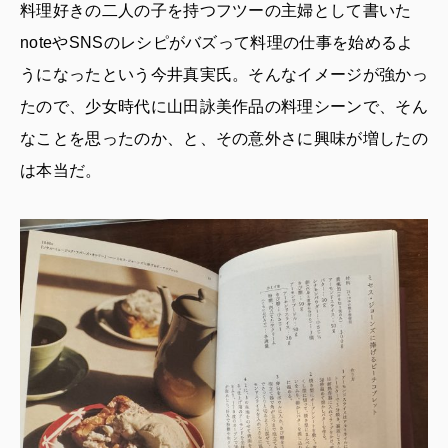
料理好きの二人の子を持つフツーの主婦として書いた
noteやSNSのレシピがバズって料理の仕事を始めるよ
うになったという今井真実氏。そんなイメージが強かっ
たので、少女時代に山田詠美作品の料理シーンで、そん
なことを思ったのか、と、その意外さに興味が増したの
は本当だ。