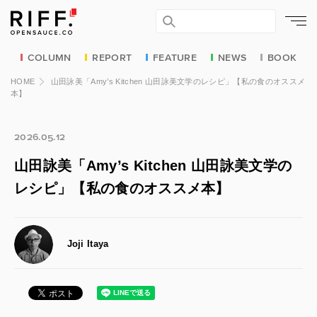
COLUMN
REPORT
FEATURE
NEWS
BOOK
HOME
山田詠美「Amy’s Kitchen 山田詠美文学のレシピ」【私の食のオススメ
本】
2026.05.12
山田詠美「Amy’s Kitchen 山田詠美文学の
レシピ」【私の食のオススメ本】
Joji Itaya