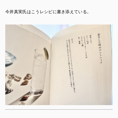
今井真実氏はこうレシピに書き添えている。