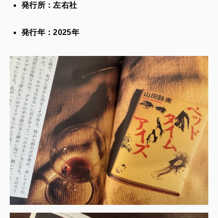
発行所：左右社
発行年：2025年