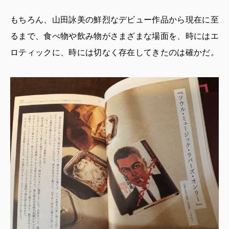
もちろん、山田詠美の鮮烈なデビュー作品から現在に至
るまで、食べ物や飲み物がさまざまな場面を、時にはエ
ロティックに、時には切なく存在してきたのは確かだ。