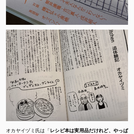
オカヤイヅミ氏は「
レシピ本は実用品だけれど、やっぱ