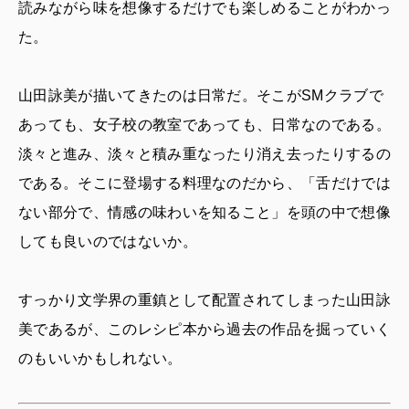
読みながら味を想像するだけでも楽しめることがわかっ
た。
山田詠美が描いてきたのは日常だ。そこがSMクラブで
あっても、女子校の教室であっても、日常なのである。
淡々と進み、淡々と積み重なったり消え去ったりするの
である。そこに登場する料理なのだから、「舌だけでは
ない部分で、情感の味わいを知ること」を頭の中で想像
しても良いのではないか。
すっかり文学界の重鎮として配置されてしまった山田詠
美であるが、このレシピ本から過去の作品を掘っていく
のもいいかもしれない。