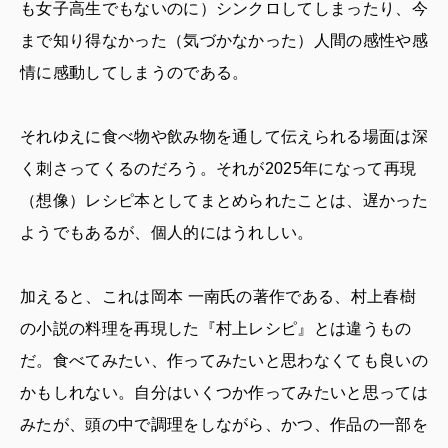
も女子高生でもないのに）シンクロしてしまったり、今
まで知り得なかった（気づかなかった）人間の感性や感
情に感動してしまうのである。
それゆえに食べ物や飲み物を通して伝えられる場面は深
く刺さってくるのだろう。それが2025年になって再現
（想像）レシピ本としてまとめられたことは、遅かった
ようでもあるが、個人的にはうれしい。
加えると、これは岡本 一南氏の著作である、村上春樹
の小説の料理を再現した『村上レシピ』とは違うもの
だ。食べてみたい、作ってみたいと思わなくても良いの
かもしれない。自分はいくつか作ってみたいと思っては
みたが、頭の中で調理をしながら、かつ、作品の一部を