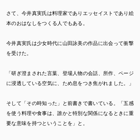
さて、今井真実氏は料理家でありエッセイストであり絵
本のおはなしをつくる人でもある。
今井真実氏は少女時代に山田詠美の作品に出会って衝撃
を受けた。
「研ぎ澄まされた言葉、登場人物の会話、所作、ページ
に浸透している空気に、ため息をつき焦がれました。」
そして「その時知った」と前書きで書いている。「五感
を使う料理や食事は、誰かと特別な関係になるときに重
要な意味を持つということを」と。