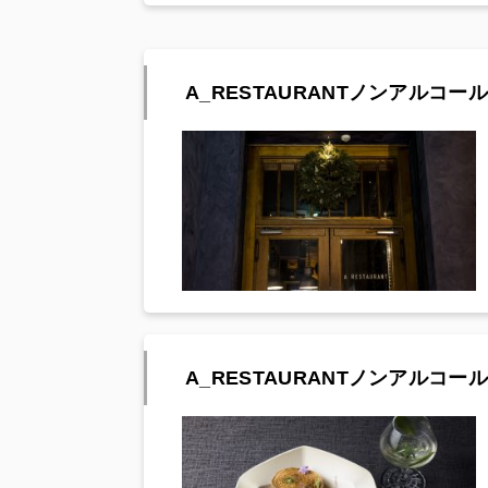
A_RESTAURANTノンアルコールペア
A_RESTAURANTノンアルコール