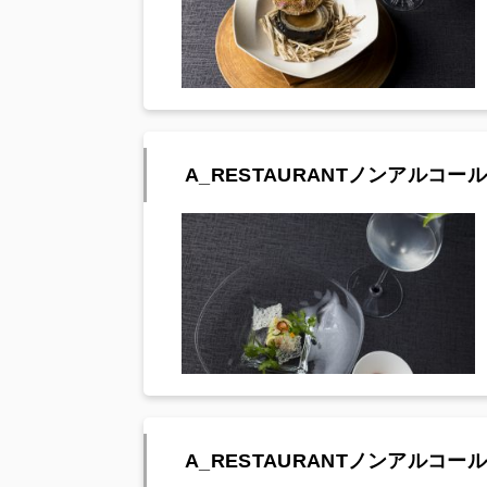
A_RESTAURANTノンアルコール
A_RESTAURANTノンアルコール