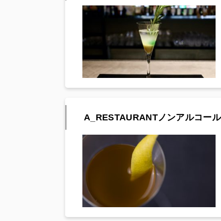
A_RESTAURANTノンアルコール