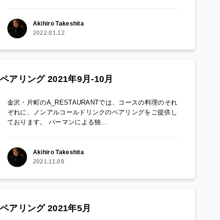
Akihiro Takeshita
2022.01.12
ペアリング 2021年9月-10月
金沢・片町のA_RESTAURANTでは、コースの料理のそれ
ぞれに、ノンアルコールドリンクのペアリングをご提供し
ております。 バーマンによる独…
Akihiro Takeshita
2021.11.09
ペアリング 2021年5月