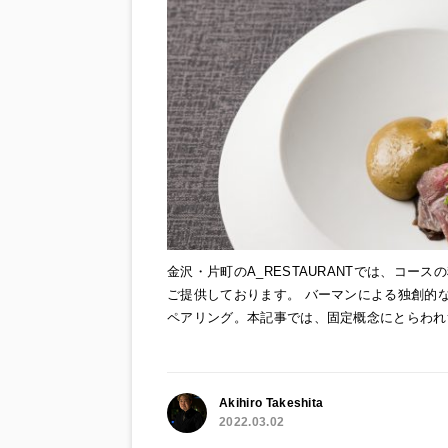
金沢・片町のA_RESTAURANTでは、コ
ご提供しております。 バーマンによる独創的な発
ペアリング。本記事では、固定概念にとらわれ
Akihiro Takeshita
2022.03.02