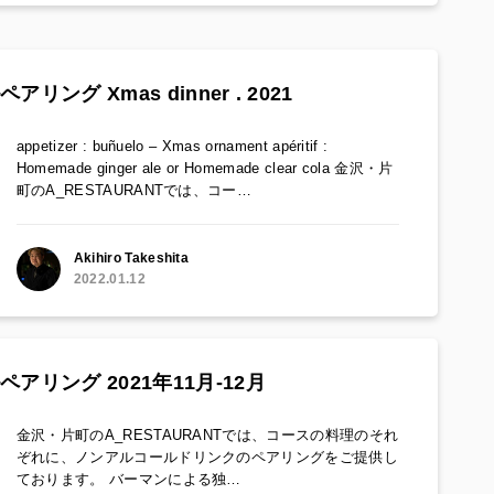
リング Xmas dinner . 2021
appetizer : buñuelo – Xmas ornament apéritif :
Homemade ginger ale or Homemade clear cola 金沢・片
町のA_RESTAURANTでは、コー…
Akihiro Takeshita
2022.01.12
ペアリング 2021年11月-12月
金沢・片町のA_RESTAURANTでは、コースの料理のそれ
ぞれに、ノンアルコールドリンクのペアリングをご提供し
ております。 バーマンによる独…