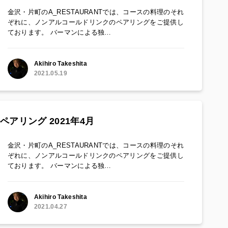
金沢・片町のA_RESTAURANTでは、コースの料理のそれ
ぞれに、ノンアルコールドリンクのペアリングをご提供し
ております。 バーマンによる独…
Akihiro Takeshita
2021.05.19
ペアリング 2021年4月
金沢・片町のA_RESTAURANTでは、コースの料理のそれ
ぞれに、ノンアルコールドリンクのペアリングをご提供し
ております。 バーマンによる独…
Akihiro Takeshita
2021.04.27