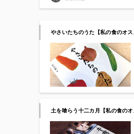
やさいたちのうた【私の食のオス
土を喰らう十二カ月【私の食のオ