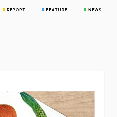
REPORT
FEATURE
NEWS
」