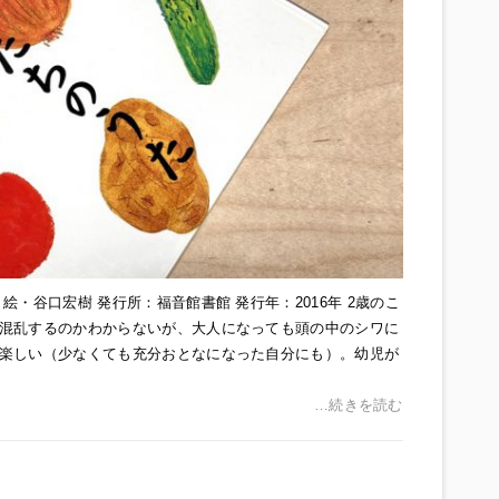
・谷口宏樹 発行所：福音館書館 発行年：2016年 2歳のこ
混乱するのかわからないが、大人になっても頭の中のシワに
楽しい（少なくても充分おとなになった自分にも）。幼児が
…続きを読む