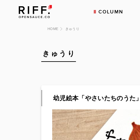
COLUMN
HOME
きゅうり
きゅうり
幼児絵本「やさいたちのうた