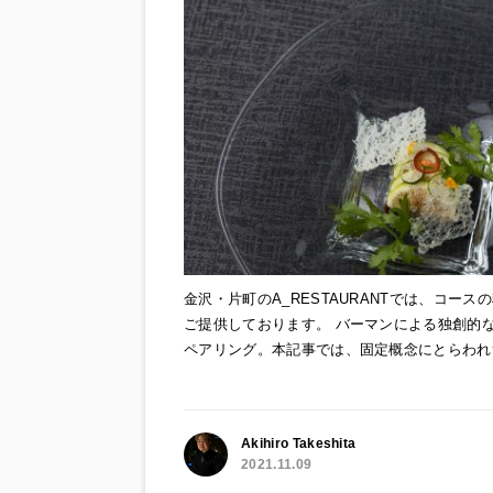
金沢・片町のA_RESTAURANTでは、コ
ご提供しております。 バーマンによる独創的な発
ペアリング。本記事では、固定概念にとらわれ
Akihiro Takeshita
2021.11.09