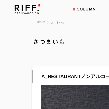
COLUMN
HOME
さつまいも
さつまいも
A_RESTAURANTノンアルコ