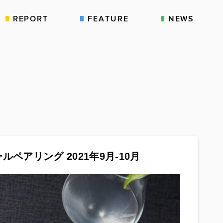
REPORT
FEATURE
NEWS
ールペアリング 2021年9月-10月