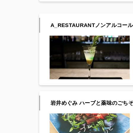
A_RESTAURANTノンアルコール
岩井めぐみ ハーブと薬味のごち