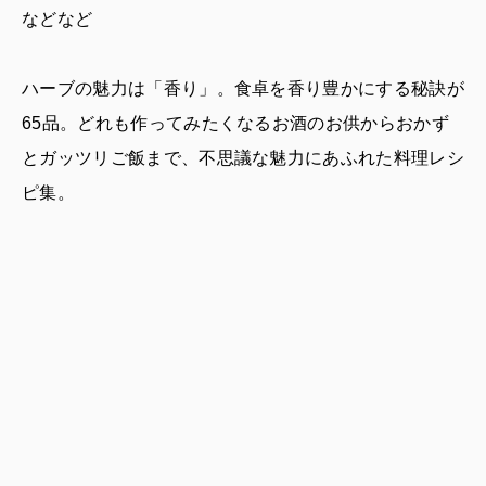
などなど
ハーブの魅力は「香り」。食卓を香り豊かにする秘訣が
65品。どれも作ってみたくなるお酒のお供からおかず
とガッツリご飯まで、不思議な魅力にあふれた料理レシ
ピ集。