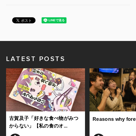
LATEST POSTS
古賀及子「好きな食べ物がみつ
Reasons why foreig
からない」【私の食のオ...