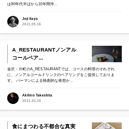
は90年代半ばから10年間沖…
Joji Itaya
2021.05.16
A_RESTAURANTノンアル
コールペア...
金沢・片町のA_RESTAURANTでは、コースの料理のそれぞれ
に、ノンアルコールドリンクのペアリングをご提供しておりま
す。 バーマンによる独創的な発想か…
Akihiro Takeshita
2021.03.10
食にまつわる不都合な真実