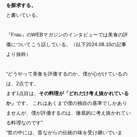
を探求する。
と書いている。
『Frau』のWEBマガジンのインタビューでは美食の評
価についてこう話している。（以下2024.08.10の記事
より抜粋）
“どうやって美食を評価するのか。僕が心がけているの
は、2点です。
まず1点目は、
その料理が「どれだけ考え抜かれている
か」
です。 これはあくまで僕の独自の基準でしかあり
ませんが、僕が評価するのは、徹底的に考え抜かれてい
る料理なのです”
“世の中には、昔ながらの伝統の味を受け継いでいま