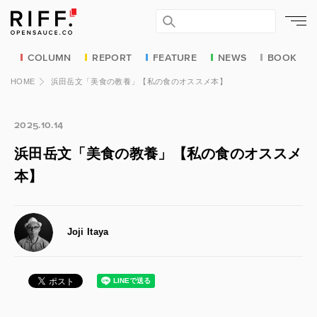
COLUMN
REPORT
FEATURE
NEWS
BOOK
HOME
浜田岳文「美食の教養」【私の食のオススメ本】
2025.10.14
浜田岳文「美食の教養」【私の食のオススメ
本】
Joji Itaya