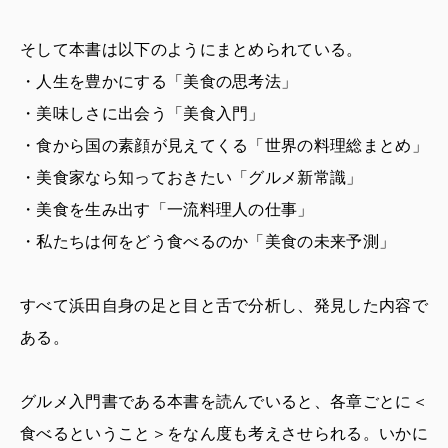
そして本書は以下のようにまとめられている。
・人生を豊かにする「美食の思考法」
・美味しさに出会う「美食入門」
・食から国の素顔が見えてくる「世界の料理総まとめ」
・美食家なら知っておきたい「グルメ新常識」
・美食を生み出す「一流料理人の仕事」
・私たちは何をどう食べるのか「美食の未来予測」
すべて浜田自身の足と目と舌で分析し、発見した内容で
ある。
グルメ入門書である本書を読んでいると、各章ごとに＜
食べるということ＞をなん度も考えさせられる。いかに