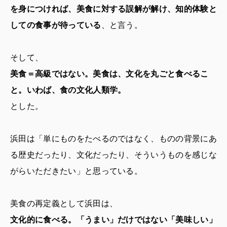
を身につければ、美食に対する誤解が解け、知的体験と
しての食事が待っている
、と言う。
そして、
美食＝高級ではない。美食は、文化を丸ごと食べるこ
と。いわば、食の文化人類学。
とした。
浜田は「単にものをたべるのではなく、ものの背景にあ
る歴史だったり、文化だったり、そういうものを感じな
がらいただきたい」と思っている。
美食の再定義として浜田は、
文化的に食べる。「うまい」だけではない「美味しい」