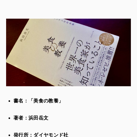
書名：「美食の教養」
著者：浜田岳文
発行所：ダイヤモンド社