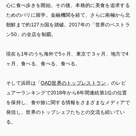
心に食べ歩きを開始。その後、本格的に美食を追求する
ためのパリに留学。金融機関を経て、さらに南極から北
朝鮮まで約127カ国を踏破。2017年の「世界のベストラ
ン50」の全店を制覇。
現在も1年のうち海外で5ヶ月、東京で３ヶ月、地方で4
ヶ月、食べる、食べる、食べる。
そして浜田は「
OAD世界のトップレストラン
」のレビ
ュアーランキングで2018年から6年間連続第1位の位置
を保持し、食や旅に関する情報をさまざまなメディアで
発信し、世界のトップシェフたちとの交流も続いてい
る。