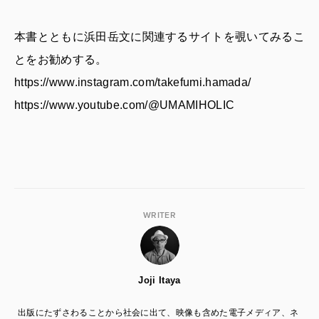
本書とともに浜田岳文に関連するサイトを覗いてみるこ
とをお勧めする。
https://www.instagram.com/takefumi.hamada/
https://www.youtube.com/@UMAMIHOLIC
WRITER
Joji Itaya
出版にたずさわることから社会に出て、映像も含めた電子メディア、ネ