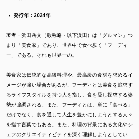
発行年：2024年
著者・浜田岳文（敬称略・以下浜田）は「グルマン」つ
まり「美食家」であり、世界中で食べ歩く「フーディ
ー」である。それも世界一の。
美食家は伝統的な高級料理や、最高級の食材を求めるイ
メージが強い場合があるが、フーディとは美食を追求す
るライフスタイルを持つ人を指し、食を愛し探求する姿
勢が強調される。 また、フーディとは、単に「食べる」
だけでなく、食を通して人生を豊かにしようとする人々
を指す言葉でもある。また、料理の背景にある文化やシ
ェフのクリエイティビティを深く理解しようとしてい