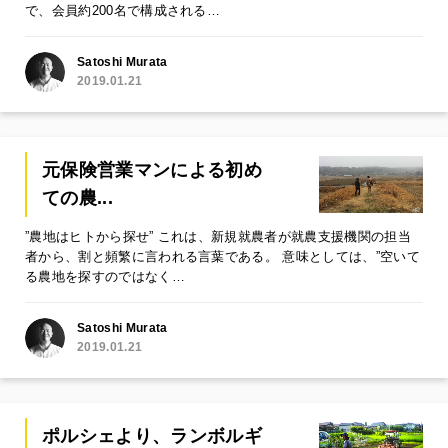
で、会員約200名で構成される…
Satoshi Murata
2019.01.21
元保険営業マンによる初め
ての農...
”農地はヒトから探せ” これは、新規就農者が就農支援機関の担当
者から、割と頻繁に言われる言葉である。 意味としては、”空いて
る農地を探すのではなく…
Satoshi Murata
2019.01.21
ポルシェより、ランボルギ