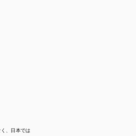
なく、日本では