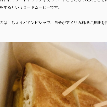
をするというロードムービーです。
のは、ちょうどドンピシャで、自分がアメリカ料理に興味を