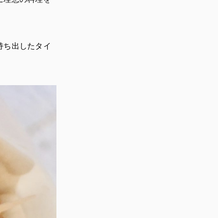
持ち出したタイ