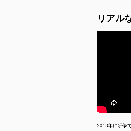
リアル
2018年に研