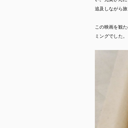
追及しながら旅
この映画を観た
ミングでした。