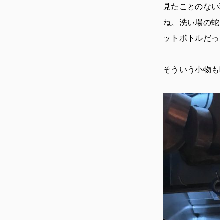
見たことのない
ね。洗い場の蛇
ットボトルだっ
そういう小物も