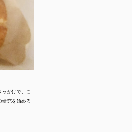
きっかけで、こ
の研究を始める