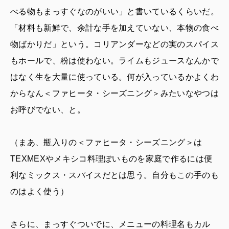
べる物もまっすぐなのがいい」と書いているくらいだ。
「材料も新鮮で、余計な手を加えていない、本物の食べ
物ばかりだ」という。コリアンダーなどの実のスパイス
もホールで、粉は使わない。ライムもジュースなんかで
はなく生を大量に使っている。何が入っているかよくわ
からなん＜ファヒータ・シーズニング＞みたいなやつは
お呼びでない、と。
（まあ、瓶入りの＜ファヒータ・シーズニング＞は
TEXMEXやメキシコ料理ぽいものを家庭で作るには便
利なミックス・スパイスだとは思う。自分もこの手のも
のはよく使う）
さらに、まっすぐついでに、メニューの料理名もカル