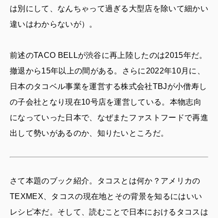
は別にして、なんちゃって過ぎる大型店を除いて細かい
違いはわからないが）。
前述のTACO BELLが渋谷に再上陸したのは2015年だ。
撤退から15年以上の間がある。さらに2022年10月に、
日本のタコベル事業を運営する株式会社TBJが小僧寿し
の子会社となり現在10号店を運営している。本物志向
になっていった日本で、なぜまたファストフードで再進
出して勢いがあるのか、知りたいところだ。
さて本題のブック紹介。タコスとは何か？アメリカの
TEXMEX、タコスの現在地とその背景を知るにはいい
レシピ本だ。そして、読むことで日本におけるタコスは