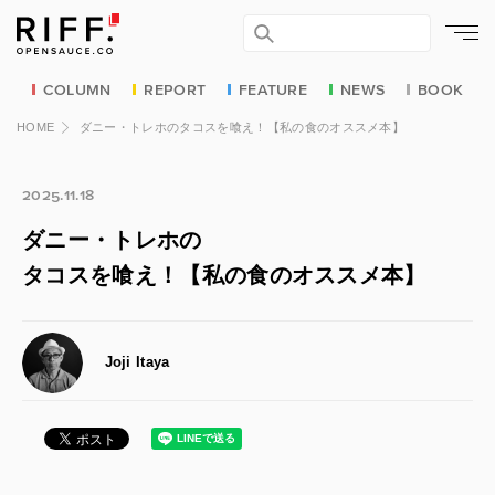
COLUMN
REPORT
FEATURE
NEWS
BOOK
HOME
ダニー・トレホのタコスを喰え！【私の食のオススメ本】
2025.11.18
ダニー・トレホの
タコスを喰え！【私の食のオススメ本】
Joji Itaya