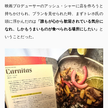
映画プロデューサーのアッシュ・シャーに店を作ろうと
持ちかけられ、プランを見せられた時、まずトレホ氏の
頭に浮かんだのは
「誰もが心から歓迎されている気分に
なれ、しかもうまいものが食べられる場所にしたい」
と
いうことだった。