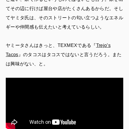
てその辺に行けば屋台や店がたくさんあるからだ。そし
てヤミタ氏は、そのストリートの匂い立つようなエネル
ギーや仲間感も伝えたいと考えているらしい。
ヤミータさんはきっと、TEXMEXである『
Trejo’s
Tacos
』のタコスはタコスではないと言うだろう。また
は興味がない、と。