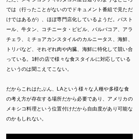
では（行ったことがないのでドキュメント番組で見ただ
けではあるが）、ほぼ専門店化しているようだ。パスト
ール、牛タン、コチニータ・ピピル、バルバコア、アラ
チェラ、ミチョアカンスタイルのカルニータス、海鮮、
トリパなど、それぞれ肉や内臓、海鮮に特化して競い合
っている。1軒の店で様々な食スタイルに対応している
というのは聞こえてこない。
だからこれはたぶん、LAという様々な人種や多様な食
の考え方が存在する場所だから必要であり、アメリカの
メキシコ料理という位置付けだから自由度があり可能な
のかもしれない。