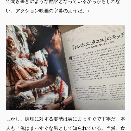
て聞き書きのような翻訳となっているからかもしれな
い。アクション映画の字幕のようだ。）
しかし、調理に対する姿勢は実にまっすぐで丁寧だ。本
人も「俺はまっすぐな男として知られている。当然、食