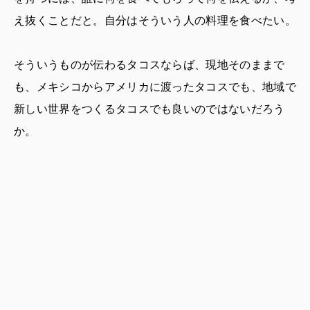
え抜くことだと。自分はそういう人の料理を食べたい。
そういうものが伝わるタコスならば、現地そのままで
も、メキシコからアメリカに渡ったタコスでも、地域で
新しい世界をつくるタコスでも良いのではないだろう
か。