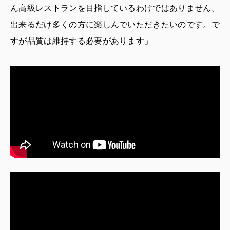
ん高級レストランを目指しているわけではありません。
出来るだけ多くの方に楽しんでいただきたいのです。で
すが品質は維持する必要があります」