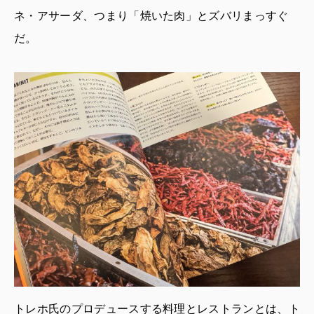
ネ・アサーダ、つまり「焼いた肉」とズバリまっすぐ
だ。
トレホ氏のプロデュースする料理とレストランとは、ト