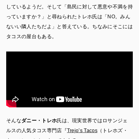
しているようだ。そして「島民に対して悪意や不満を持
っていますか？」と尋ねられたトレホ氏は「NO。みん
ないい隣人たちだよ」と答えている。ちなみにそこには
タコスの屋台もある。
そんな
ダニー・トレホ
氏は、現実世界ではロサンジェ
ルスの人気タコス専門店『
Trejo’s Tacos
（トレホズ・